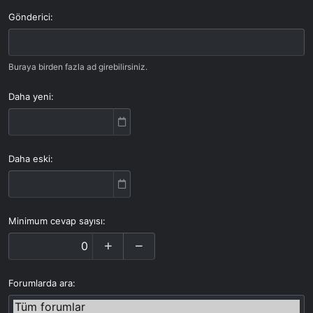
Gönderici
Buraya birden fazla ad girebilirsiniz.
Daha yeni
Daha eski
Minimum cevap sayısı
Forumlarda ara